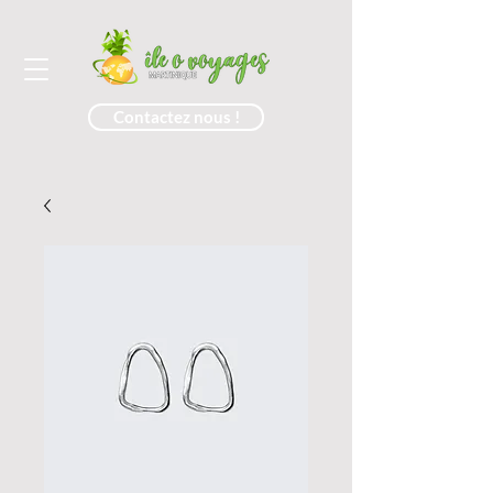
Contactez nous !