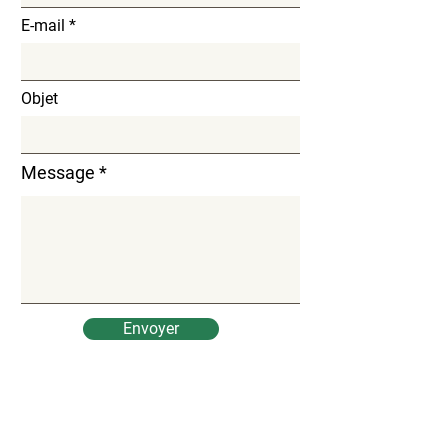
E-mail
Objet
Message
Envoyer