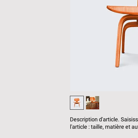
Description d'article. Saisiss
l'article : taille, matière et 