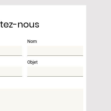
tez-nous
Nom
Objet