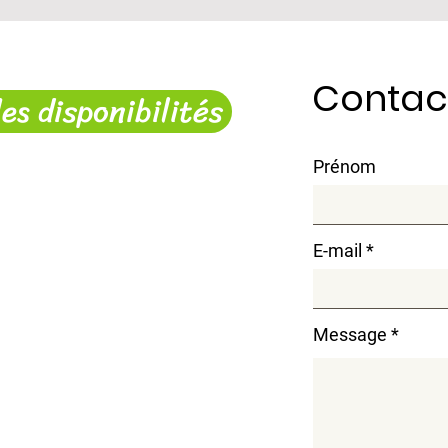
Contac
les disponibilités
Prénom
E-mail
Message