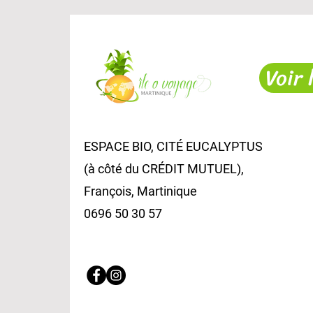
Voir 
ESPACE BIO, CITÉ EUCALYPTUS
(à côté du CRÉDIT MUTUEL),
François, Martinique
0696 50 30 57